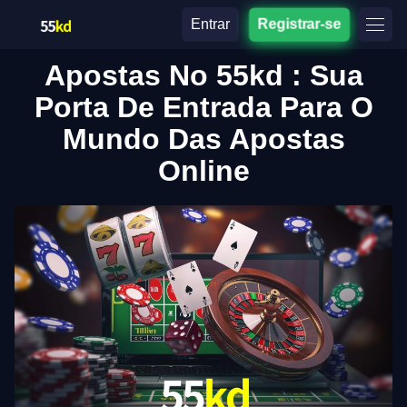
Entrar
Registrar-se
Apostas No 55kd : Sua
Porta De Entrada Para O
Mundo Das Apostas
Online