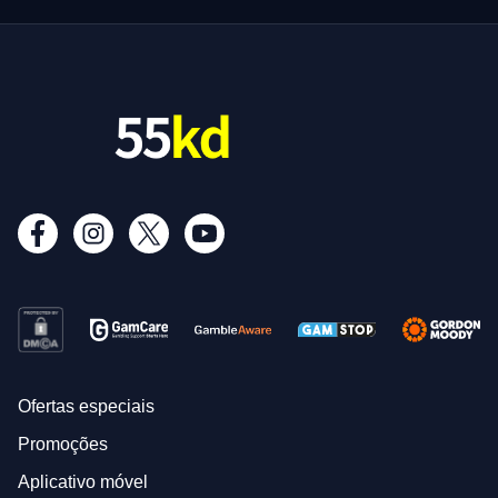
Ofertas especiais
Promoções
Aplicativo móvel