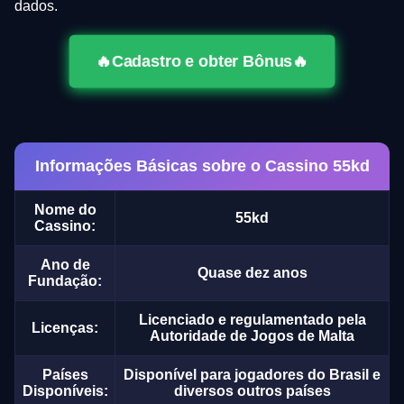
dados.
🔥Cadastro e obter Bônus🔥
Informações Básicas sobre o Cassino 55kd
Nome do
55kd
Cassino:
Ano de
Quase dez anos
Fundação:
Licenciado e regulamentado pela
Licenças:
Autoridade de Jogos de Malta
Países
Disponível para jogadores do Brasil e
Disponíveis:
diversos outros países