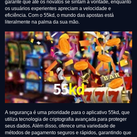
garante que até os novatos se sintam à vontade, enquanto
os usuários experientes apreciam a velocidade e
eficiência. Com o 55kd, o mundo das apostas está
literalmente na palma da sua mão.
A segurança é uma prioridade para o aplicativo 55kd, que
utiliza tecnologia de criptografia avançada para proteger
seus dados. Além disso, oferece uma variedade de
métodos de pagamento seguros e rápidos, garantindo que