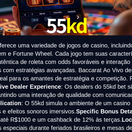
ferece uma variedade de jogos de casino, incluindo
em e Fortune Wheel. Cada jogo tem suas caracterís
utêntica de roleta com odds favoráveis e interação
 com estratégias avançadas. Baccarat Ao Vivo dest
deal para os amantes de estratégia e competição.
ive Dealer Experience
: Os dealers do 55kd bet sã
antindo uma interação de qualidade com comunic
lication
: O 55kd simula o ambiente de um casino 
 e efeitos sonoros imersivos.
Specific Bonus Deta
 até R$1000 e um cashback de 12% às terças.
Loc
especiais durante feriados brasileiros e mesas de