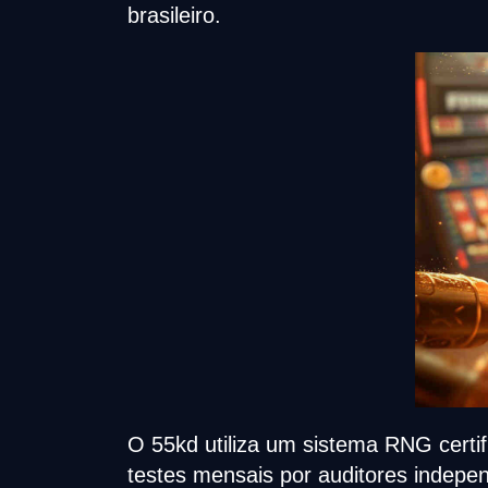
brasileiro.
O 55kd utiliza um sistema RNG certifi
testes mensais por auditores indep