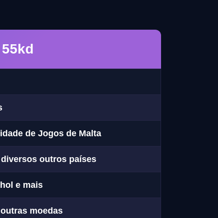
 55kd
s
idade de Jogos de Malta
 diversos outros países
hol e mais
s outras moedas