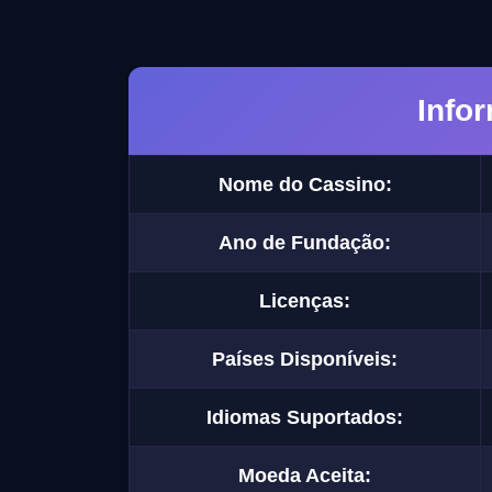
Info
Nome do Cassino:
Ano de Fundação:
Licenças:
Países Disponíveis:
Idiomas Suportados:
Moeda Aceita: