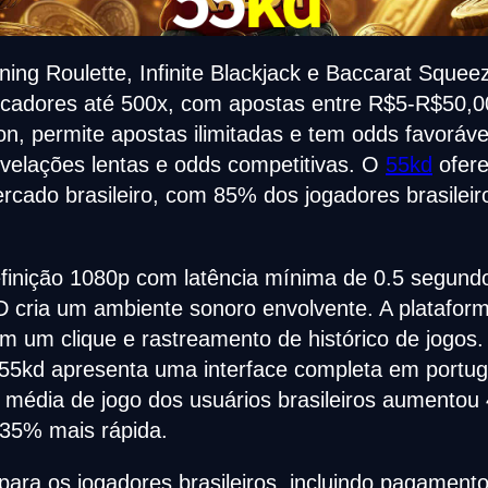
ing Roulette, Infinite Blackjack e Baccarat Squee
licadores até 500x, com apostas entre R$5-R$50,0
ion, permite apostas ilimitadas e tem odds favorá
revelações lentas e odds competitivas. O
55kd
ofere
rcado brasileiro, com 85% dos jogadores brasilei
finição 1080p com latência mínima de 0.5 segund
 cria um ambiente sonoro envolvente. A plataforma
 um clique e rastreamento de histórico de jogos.
o 55kd apresenta uma interface completa em portu
o média de jogo dos usuários brasileiros aument
 35% mais rápida.
ara os jogadores brasileiros, incluindo pagamentos