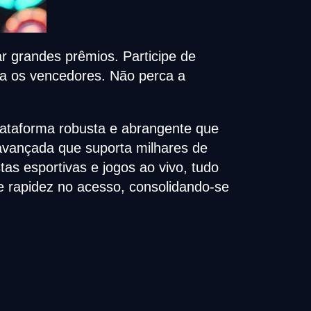
r grandes prêmios. Participe de
ra os vencedores. Não perca a
ataforma robusta e abrangente que
 avançada que suporta milhares de
tas esportivas e jogos ao vivo, tudo
 e rapidez no acesso, consolidando-se