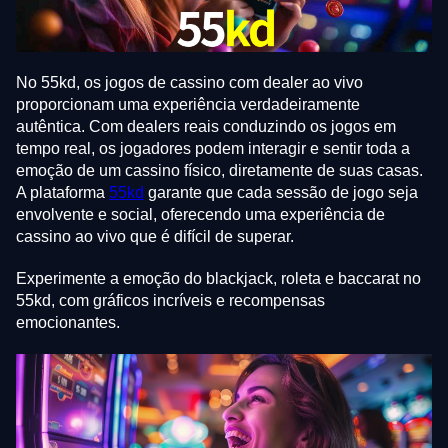
No 55kd, os jogos de cassino com dealer ao vivo
proporcionam uma experiência verdadeiramente
autêntica. Com dealers reais conduzindo os jogos em
tempo real, os jogadores podem interagir e sentir toda a
emoção de um cassino físico, diretamente de suas casas.
A plataforma
55kd
garante que cada sessão de jogo seja
envolvente e social, oferecendo uma experiência de
cassino ao vivo que é difícil de superar.
Experimente a emoção do blackjack, roleta e baccarat no
55kd, com gráficos incríveis e recompensas
emocionantes.