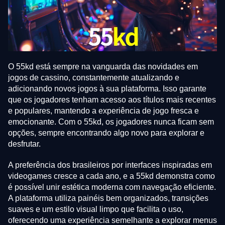
O 55kd está sempre na vanguarda das novidades em
jogos de cassino, constantemente atualizando e
adicionando novos jogos à sua plataforma. Isso garante
que os jogadores tenham acesso aos títulos mais recentes
e populares, mantendo a experiência de jogo fresca e
emocionante. Com o 55kd, os jogadores nunca ficam sem
opções, sempre encontrando algo novo para explorar e
desfrutar.
A preferência dos brasileiros por interfaces inspiradas em
videogames cresce a cada ano, e a 55kd demonstra como
é possível unir estética moderna com navegação eficiente.
A plataforma utiliza painéis bem organizados, transições
suaves e um estilo visual limpo que facilita o uso,
oferecendo uma experiência semelhante a explorar menus