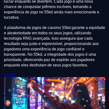
lucrar enquanto se divertem. Cada jogo é uma nova
chance de conquistar prêmios incríveis, tornando a
experiência de jogo no 55kd ainda mais emocionante e
lucrativa.
A plataforma de jogos de cassino 55kd garante a equidade
e aleatoriedade em todos os seus jogos, utilizando
tecnologia RNG avançada. Isso assegura que cada
resultado seja justo e imprevisível, proporcionando aos
jogadores uma experiência de jogo confiável e
transparente. No 55kd, a integridade dos jogos é uma
prioridade, oferecendo paz de espírito aos jogadores
enquanto eles desfrutam de seus jogos favoritos.
Cncbet