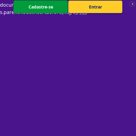
document.getElementsByTagName("script")[0];
X
Cadastre-se
Entrar
s.parentNode.insertBefore(mtj, s); })();