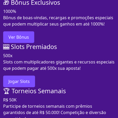
🎁 Bônus Exclusivos
1000%
Bônus de boas-vindas, recargas e promoções especiais
que podem multiplicar seus ganhos em até 1000%!
Ver Bônus
🎰 Slots Premiados
500x
Slots com multiplicadores gigantes e recursos especiais
que podem pagar até 500x sua aposta!
Jogar Slots
🏆 Torneios Semanais
R$ 50K
Participe de torneios semanais com prêmios
garantidos de até R$ 50.000! Competição e diversão