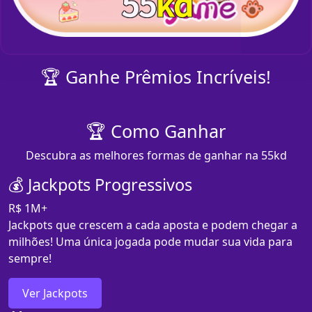
🏆 Ganhe Prêmios Incríveis!
🏆 Como Ganhar
Descubra as melhores formas de ganhar na 55kd
💰 Jackpots Progressivos
R$ 1M+
Jackpots que crescem a cada aposta e podem chegar a
milhões! Uma única jogada pode mudar sua vida para
sempre!
Ver Jackpots