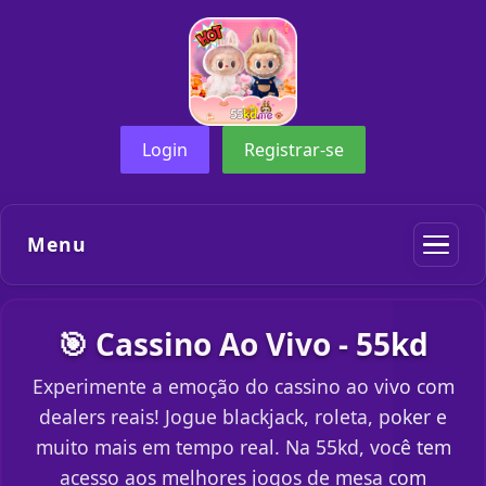
Login
Registrar-se
Menu
🎯 Cassino Ao Vivo - 55kd
Experimente a emoção do cassino ao vivo com
dealers reais! Jogue blackjack, roleta, poker e
muito mais em tempo real. Na 55kd, você tem
acesso aos melhores jogos de mesa com