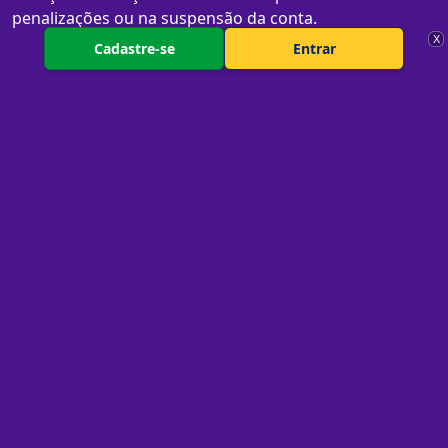
penalizações ou na suspensão da conta.
X
Cadastre-se
Entrar