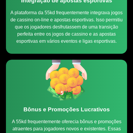
Integração de apostas esportivas
A plataforma da 55kd frequentemente integrava jogos
de cassino on-line e apostas esportivas. Isso permitiu
que os jogadores desfrutassem de uma transição
perfeita entre os jogos de cassino e as apostas
esportivas em vários eventos e ligas esportivas.
Bônus e Promoções Lucrativos
A 55kd frequentemente oferecia bônus e promoções
atraentes para jogadores novos e existentes. Essas