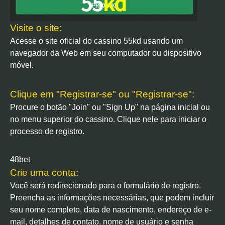
Visite o site:
Acesse o site oficial do cassino 55kd usando um
navegador da Web em seu computador ou dispositivo
móvel.
Clique em "Registrar-se" ou "Registrar-se":
Procure o botão "Join" ou "Sign Up" na página inicial ou
no menu superior do cassino. Clique nele para iniciar o
processo de registro.
48bet
Crie uma conta:
Você será redirecionado para o formulário de registro.
Preencha as informações necessárias, que podem incluir
seu nome completo, data de nascimento, endereço de e-
mail, detalhes de contato, nome de usuário e senha