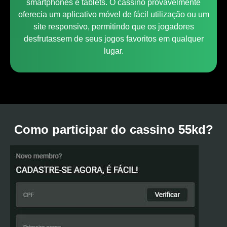
smartphones e tablets. O cassino provavelmente
oferecia um aplicativo móvel de fácil utilização ou um
site responsivo, permitindo que os jogadores
desfrutassem de seus jogos favoritos em qualquer
lugar.
Como participar do cassino 55kd?