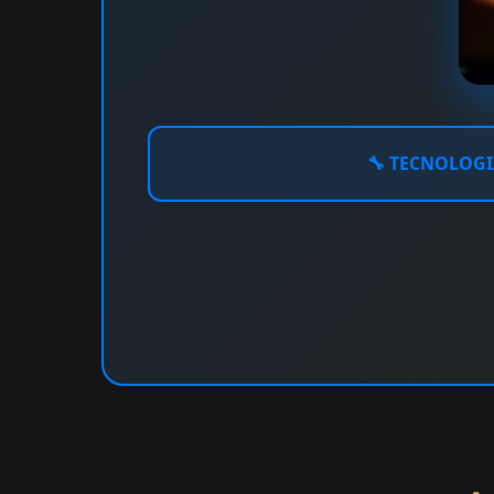
🔧
TECNOLOGI