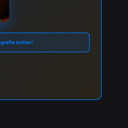
grafia militar!