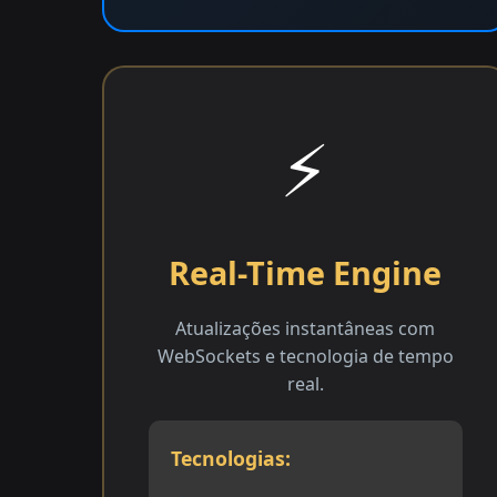
⚡
Real-Time Engine
Atualizações instantâneas com
WebSockets e tecnologia de tempo
real.
Tecnologias: