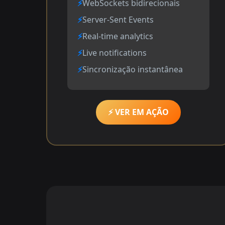
WebSockets bidirecionais
Server-Sent Events
Real-time analytics
Live notifications
Sincronização instantânea
⚡ VER EM AÇÃO