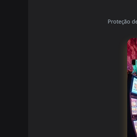
Proteção d