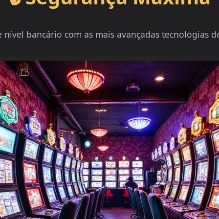
e nível bancário com as mais avançadas tecnologias d