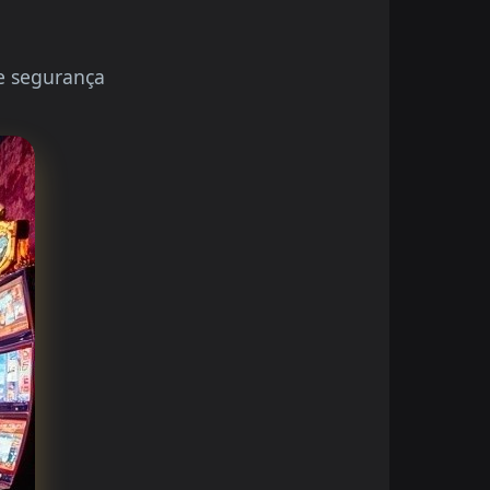
e segurança